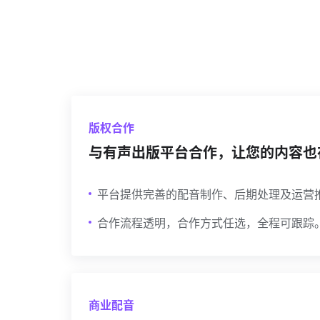
版权合作
与有声出版平台合作，让您的内容也
平台提供完善的配音制作、后期处理及运营
合作流程透明，合作方式任选，全程可跟踪
商业配音