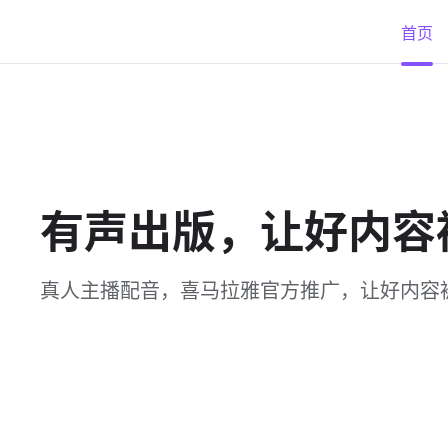
首页
有声出版，让好内容
真人主播配音，喜马拉雅官方推广，让好内容