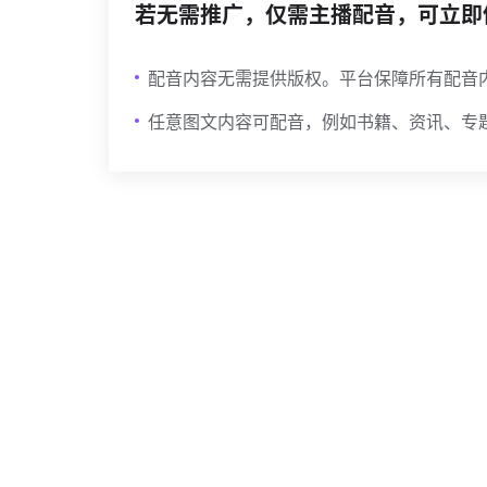
若无需推广，仅需主播配音，可立即
配音内容无需提供版权。平台保障所有配音
任意图文内容可配音，例如书籍、资讯、专