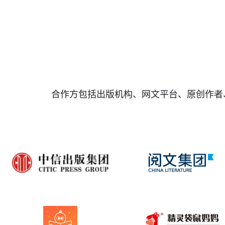
合作方包括出版机构、网文平台、原创作者