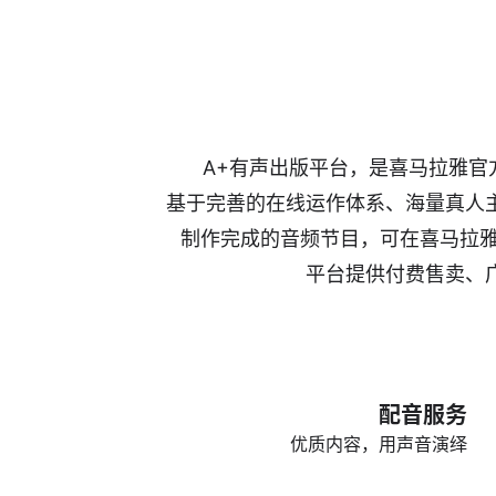
A+有声出版平台，是喜马拉雅
基于完善的在线运作体系、海量真人
制作完成的音频节目，可在喜马拉雅全
平台提供付费售卖、
配音服务
优质内容，用声音演绎